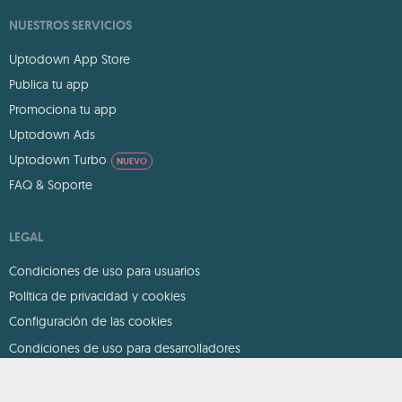
NUESTROS SERVICIOS
Uptodown App Store
Publica tu app
Promociona tu app
Uptodown Ads
Uptodown Turbo
NUEVO
FAQ & Soporte
LEGAL
Condiciones de uso para usuarios
Política de privacidad y cookies
Configuración de las cookies
Condiciones de uso para desarrolladores
DMCA