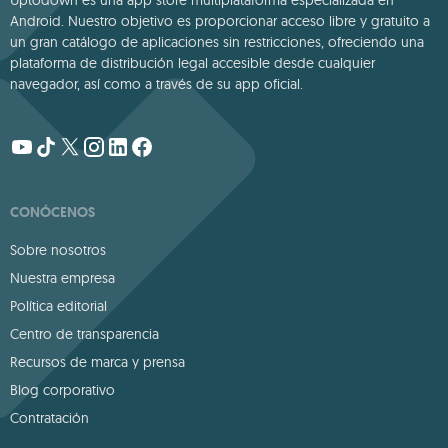
Android. Nuestro objetivo es proporcionar acceso libre y gratuito a
un gran catálogo de aplicaciones sin restricciones, ofreciendo una
plataforma de distribución legal accesible desde cualquier
navegador, así como a través de su app oficial.
CONÓCENOS
Sobre nosotros
Nuestra empresa
Política editorial
Centro de transparencia
Recursos de marca y prensa
Blog corporativo
Contratación